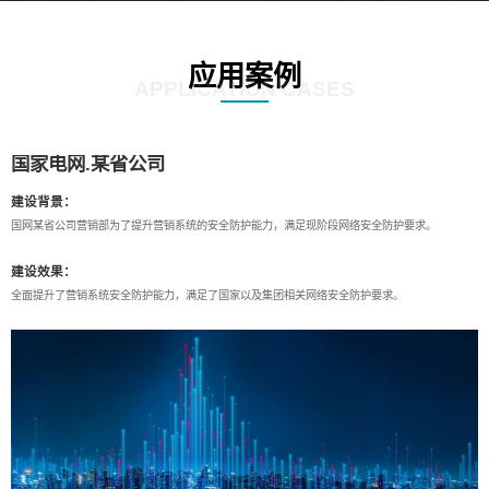
应用案例
APPLICATION CASES
国家电网.某省公司
建设背景：
国网某省公司营销部为了提升营销系统的安全防护能力，满足现阶段网络安全防护要求。
建设效果：
全面提升了营销系统安全防护能力，满足了国家以及集团相关网络安全防护要求。