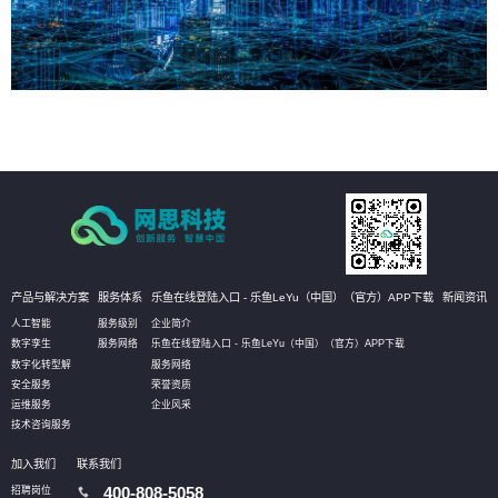
产品与解决方案
服务体系
乐鱼在线登陆入口 - 乐鱼LeYu（中国）（官方）APP下载
新闻资讯
人工智能
服务级别
企业简介
数字孪生
服务网络
乐鱼在线登陆入口 - 乐鱼LeYu（中国）（官方）APP下载
数字化转型解
服务网络
安全服务
荣誉资质
运维服务
企业风采
技术咨询服务
加入我们
联系我们
招聘岗位
400-808-5058