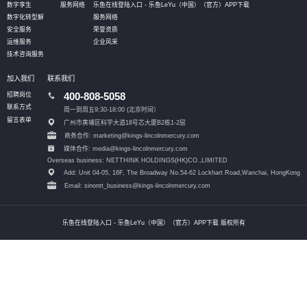
数字孪生
服务网络
乐鱼在线登陆入口 - 乐鱼LeYu（中国）（官方）APP下载
数字化转型解
服务网络
安全服务
荣誉资质
运维服务
企业风采
技术咨询服务
加入我们
联系我们
招聘岗位
400-808-5058
联系方式
周一到周五9:30-18:00 (北京时间）
留言表单
广州市黄埔区科学大道18号芯大厦B2栋1-2层
商务合作: marketing@kings-lincolnmercury.com
媒体合作: media@kings-lincolnmercury.com
Overseas business: NETTHINK HOLDINGS(HK)CO.,LIMITED
Add: Unit 04-05, 16F, The Broadway No.54-62 Lockhart Road,
Wanchai, HongKong
Email: sinontt_business@kings-lincolnmercury.com
乐鱼在线登陆入口 - 乐鱼LeYu（中国）（官方）APP下载 版权所有