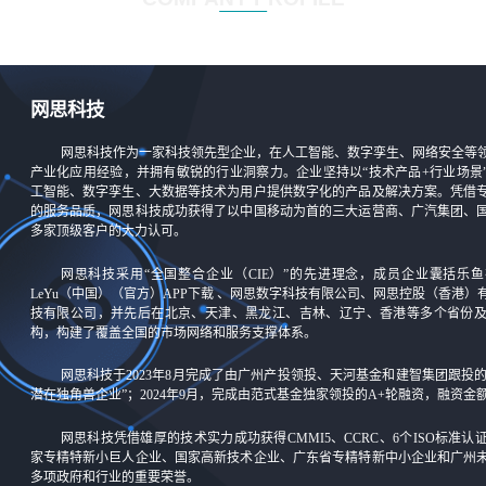
网思科技
网思科技作为一家科技领先型企业，在人工智能、数字孪生、网络安全等
产业化应用经验，并拥有敏锐的行业洞察力。企业坚持以“技术产品+行业场景
工智能、数字孪生、大数据等技术为用户提供数字化的产品及解决方案。凭借
的服务品质，网思科技成功获得了以中国移动为首的三大运营商、广汽集团、
多家顶级客户的大力认可。
网思科技采用“全国整合企业（CIE）”的先进理念，成员企业囊括乐鱼在
LeYu（中国）（官方）APP下载 、网思数字科技有限公司、网思控股（香港
技有限公司，并先后在北京、天津、黑龙江、吉林、辽宁、香港等多个省份及
构，构建了覆盖全国的市场网络和服务支撑体系。
网思科技于2023年8月完成了由广州产投领投、天河基金和建智集团跟投
潜在独角兽企业”；2024年9月，完成由范式基金独家领投的A+轮融资，融资
网思科技凭借雄厚的技术实力成功获得CMMI5、CCRC、6个ISO标准
家专精特新小巨人企业、国家高新技术企业、广东省专精特新中小企业和广州
多项政府和行业的重要荣誉。