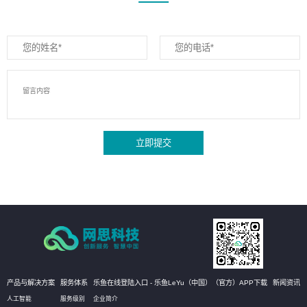
立即提交
产品与解决方案
服务体系
乐鱼在线登陆入口 - 乐鱼LeYu（中国）（官方）APP下载
新闻资讯
人工智能
服务级别
企业简介