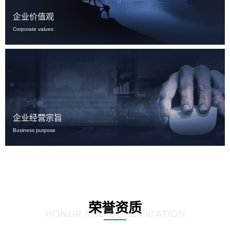
企业价值观
Corporate values
企业经营宗旨
Business purpose
荣誉资质
HONOR AND QUALIFICATION