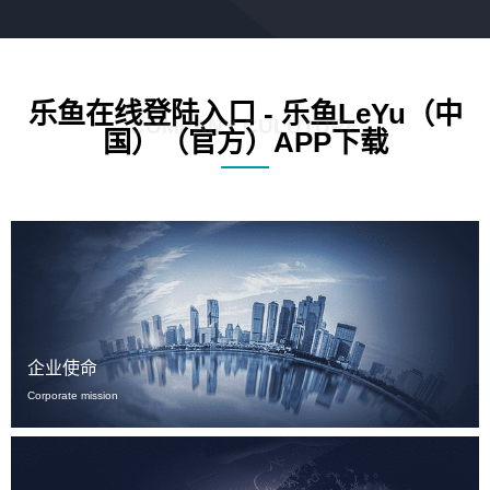
乐鱼在线登陆入口 - 乐鱼LeYu（中
COMPANY CULUTURE
国）（官方）APP下载
企业使命
Corporate mission