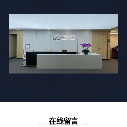
在线留言
ONLINE MESSAGE