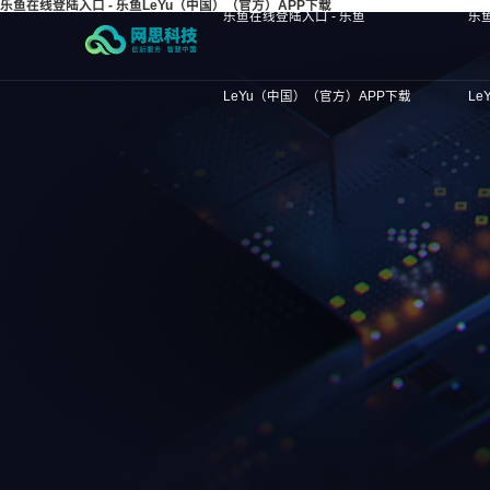
乐鱼在线登陆入口 - 乐鱼LeYu（中国）（官方）APP下载
乐鱼在线登陆入口 - 乐鱼
乐
LeYu（中国）（官方）APP下载
L