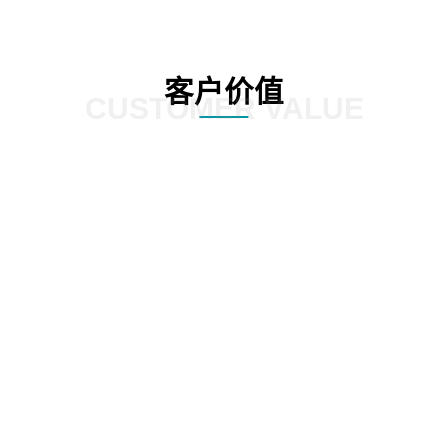
客户价值
CUSTOMER VALUE
持手段，提升企
建立资产多维度数据规范体系，多角
建立资产成本
水平，提升资产
度提供资产信息数据
深入
力
2
03