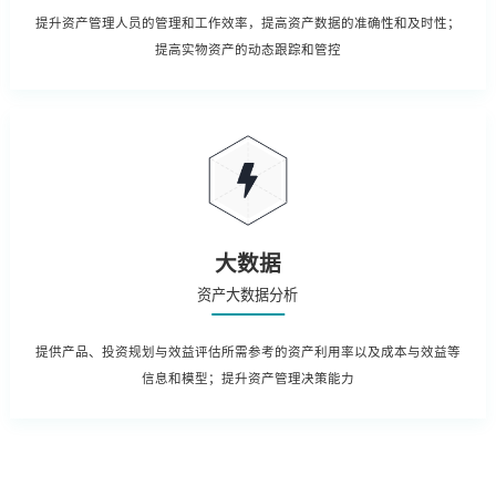
提升资产管理人员的管理和工作效率，提高资产数据的准确性和及时性；
提高实物资产的动态跟踪和管控
大数据
资产大数据分析
提供产品、投资规划与效益评估所需参考的资产利用率以及成本与效益等
信息和模型；提升资产管理决策能力