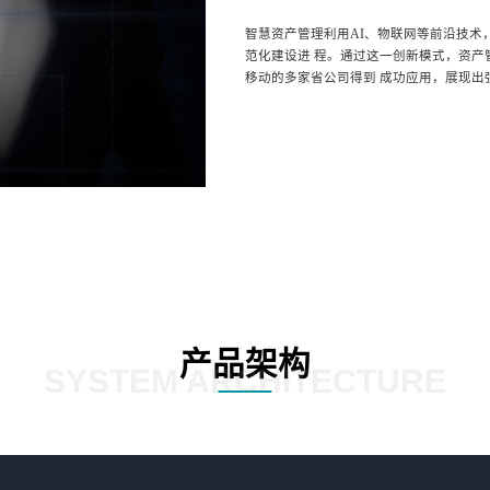
智慧资产管理利用AI、物联网等前沿技术
范化建设进 程。通过这一创新模式，资
移动的多家省公司得到 成功应用，展现出
产品架构
SYSTEM ARCHITECTURE