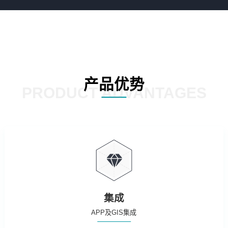
产品优势
PRODUCT ADVANTAGES
集成
APP及GIS集成