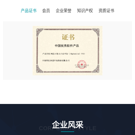
产品证书
会员
企业荣誉
知识产权
资质证书
企业风采
CORPORATE STYLE