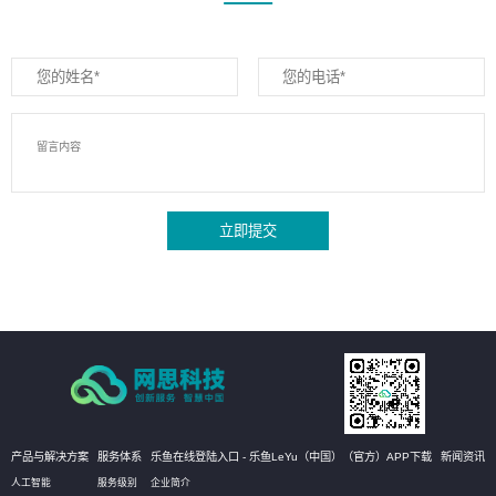
立即提交
产品与解决方案
服务体系
乐鱼在线登陆入口 - 乐鱼LeYu（中国）（官方）APP下载
新闻资讯
人工智能
服务级别
企业简介