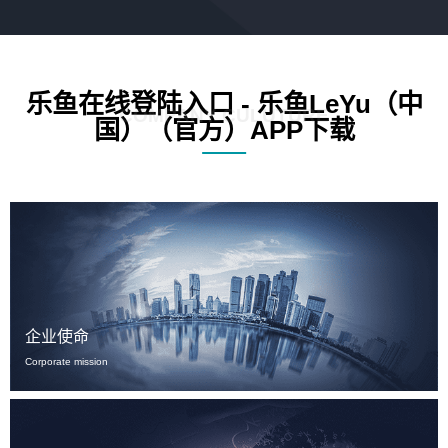
乐鱼在线登陆入口 - 乐鱼LeYu（中
COMPANY CULUTURE
国）（官方）APP下载
企业使命
Corporate mission