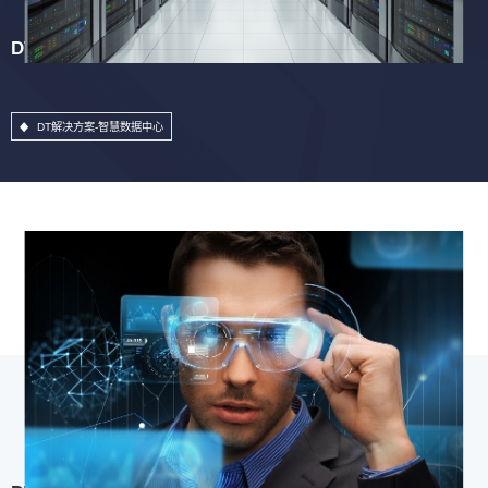
DT解决方案-智慧数据中心
DT解决方案-智慧数据中心