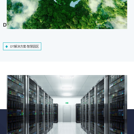
DT解决方案-智慧园区
DT解决方案-智慧园区