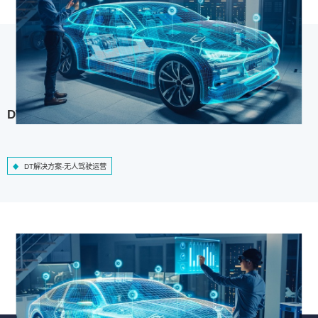
DT解决方案-无人驾驶运营
DT解决方案-无人驾驶运营