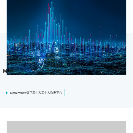
MetaTwins®数字孪生及工业大数据平台
MetaTwins®数字孪生及工业大数据平台